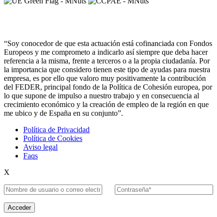
“Soy conocedor de que esta actuación está cofinanciada con Fondos
Europeos y me comprometo a indicarlo así siempre que deba hacer
referencia a la misma, frente a terceros o a la propia ciudadanía. Por
la importancia que considero tienen este tipo de ayudas para nuestra
empresa, es por ello que valoro muy positivamente la contribución
del FEDER, principal fondo de la Política de Cohesión europea, por
lo que supone de impulso a nuestro trabajo y en consecuencia al
crecimiento económico y la creación de empleo de la región en que
me ubico y de España en su conjunto”.
Política de Privacidad
Política de Cookies
Aviso legal
Faqs
X
Acceder