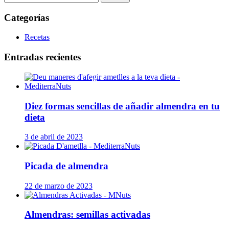
Categorías
Recetas
Entradas recientes
Diez formas sencillas de añadir almendra en tu
dieta
3 de abril de 2023
Picada de almendra
22 de marzo de 2023
Almendras: semillas activadas