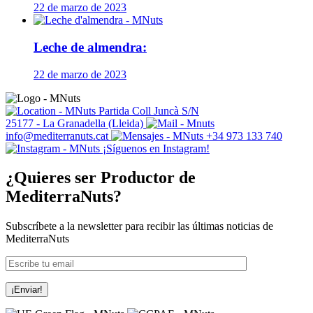
22 de marzo de 2023
Leche de almendra:
22 de marzo de 2023
Partida Coll Juncà S/N
25177 - La Granadella (Lleida)
info@mediterranuts.cat
+34 973 133 740
¡Síguenos en Instagram!
¿Quieres ser Productor de
MediterraNuts?
Subscríbete a la newsletter para recibir las últimas noticias de
MediterraNuts