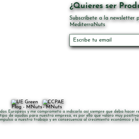
¿Quieres ser Prod
Subscríbete a la newsletter p
MediterraNuts
dos Europeos y me comprometo a indicarlo así siempre que deba hacer ref
 tipo de ayudas para nuestra empresa, es por ello que valoro muy positiva
impulso a nuestro trabajo y en consecuencia al crecimiento económico y l