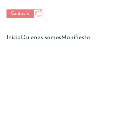
Contacto
Inicio
Quienes somos
Manifiesto