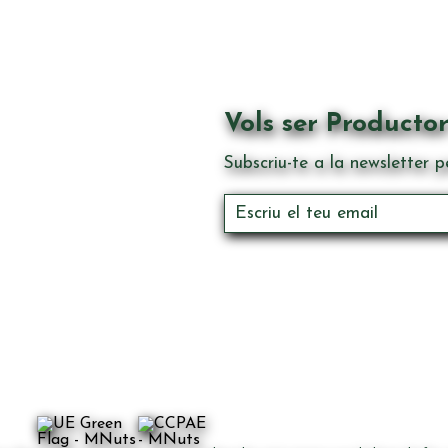
Vols ser Producto
Subscriu-te a la newsletter p