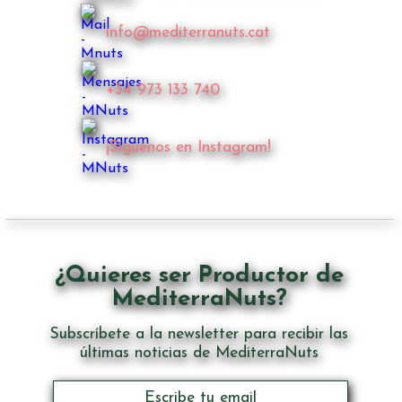
info@mediterranuts.cat
+34 973 133 740
¡Síguenos en Instagram!
¿Quieres ser Productor de
MediterraNuts?
Subscríbete a la newsletter para recibir las
últimas noticias de MediterraNuts