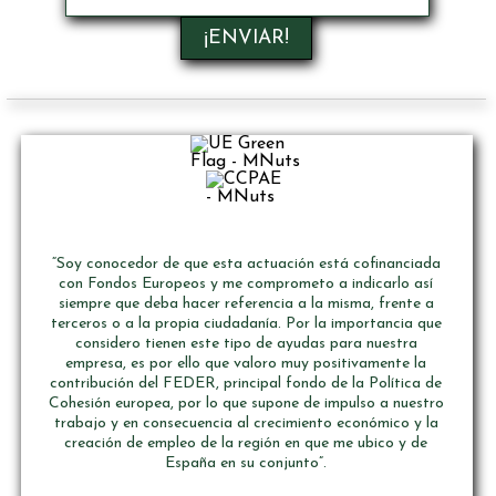
“Soy conocedor de que esta actuación está cofinanciada
con Fondos Europeos y me comprometo a indicarlo así
siempre que deba hacer referencia a la misma, frente a
terceros o a la propia ciudadanía. Por la importancia que
considero tienen este tipo de ayudas para nuestra
empresa, es por ello que valoro muy positivamente la
contribución del FEDER, principal fondo de la Política de
Cohesión europea, por lo que supone de impulso a nuestro
trabajo y en consecuencia al crecimiento económico y la
creación de empleo de la región en que me ubico y de
España en su conjunto”.