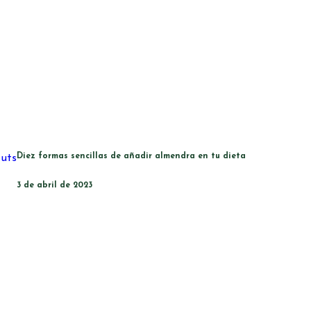
Diez formas sencillas de añadir almendra en tu dieta
3 de abril de 2023