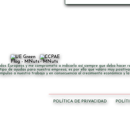
dos Europeos y me comprometo a indicarlo así siempre que deba hacer ref
 tipo de ayudas para nuestra empresa, es por ello que valoro muy positiva
impulso a nuestro trabajo y en consecuencia al crecimiento económico y l
POLÍTICA DE PRIVACIDAD
POLÍT