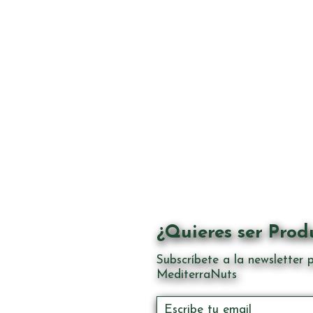
¿Quieres ser Prod
Subscríbete a la newsletter p
MediterraNuts