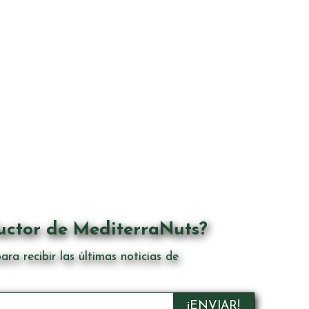
uctor de MediterraNuts?
ara recibir las últimas noticias de